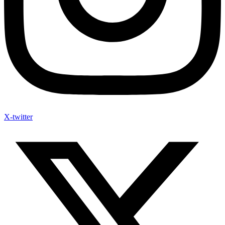
X-twitter