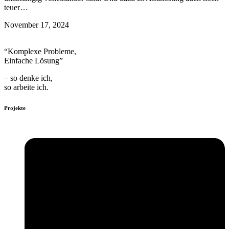
teuer…
November 17, 2024
“Komplexe Probleme,
Einfache Lösung”
– so denke ich,
so arbeite ich.
Projekte