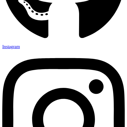
Instagram