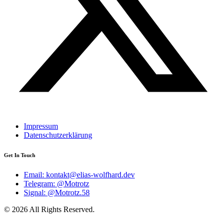
Impressum
Datenschutzerklärung
Get In Touch
Email: kontakt@elias-wolfhard.dev
Telegram: @Motrotz
Signal: @Motrotz.58
© 2026 All Rights Reserved.