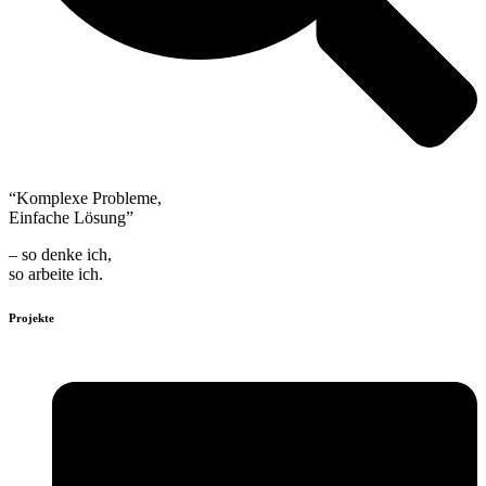
“Komplexe Probleme,
Einfache Lösung”
– so denke ich,
so arbeite ich.
Projekte