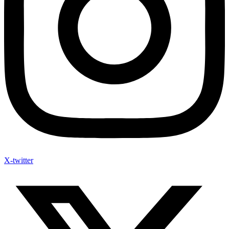
X-twitter