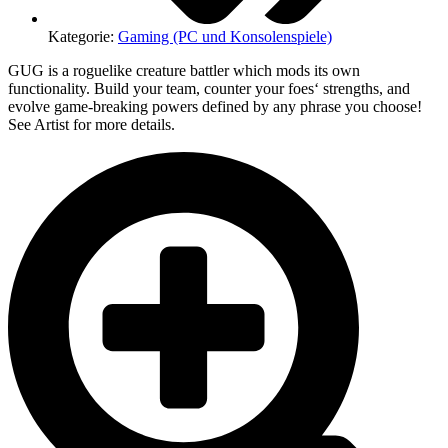
Kategorie:
Gaming (PC und Konsolenspiele)
GUG is a roguelike creature battler which mods its own
functionality. Build your team, counter your foes‘ strengths, and
evolve game-breaking powers defined by any phrase you choose!
See Artist for more details.