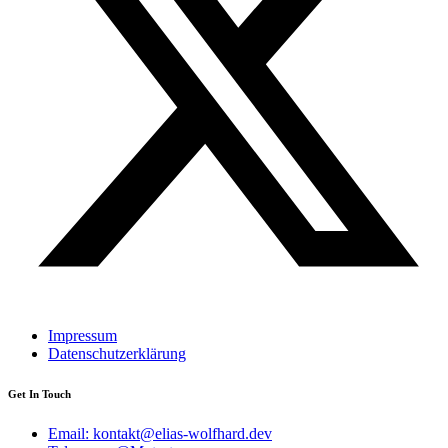
Impressum
Datenschutzerklärung
Get In Touch
Email: kontakt@elias-wolfhard.dev