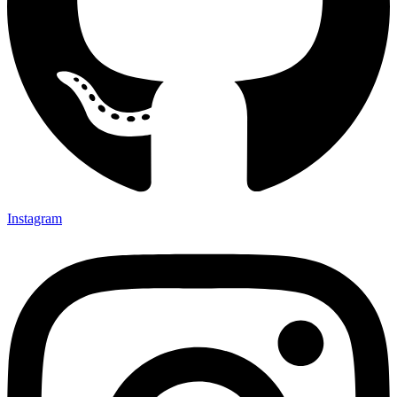
Instagram